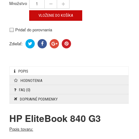
Množstvo
VLOŽENIE DO KOŠÍKA
Pridať do porovnania
Zdieľať:
POPIS
HODNOTENIA
FAQ (0)
DOPRAVNÉ PODMIENKY
HP EliteBook 840 G3
Popis tovaru: